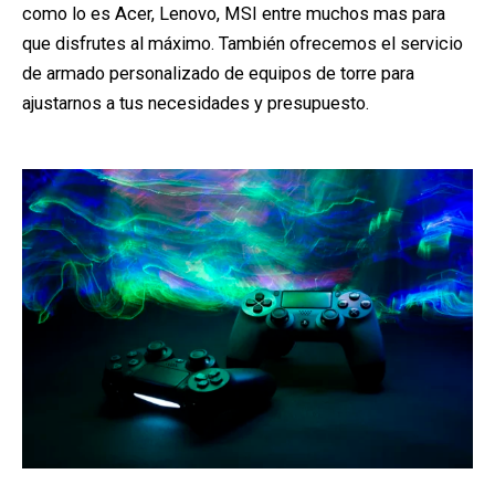
como lo es Acer, Lenovo, MSI entre muchos mas para
que disfrutes al máximo. También ofrecemos el servicio
de armado personalizado de equipos de torre para
ajustarnos a tus necesidades y presupuesto.