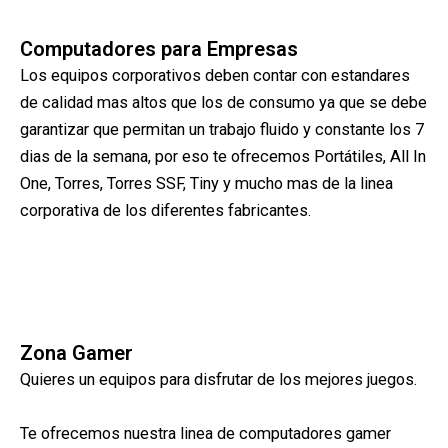
Computadores para Empresas
Los equipos corporativos deben contar con estandares
de calidad mas altos que los de consumo ya que se debe
garantizar que permitan un trabajo fluido y constante los 7
dias de la semana, por eso te ofrecemos Portátiles, All In
One, Torres, Torres SSF, Tiny y mucho mas de la linea
corporativa de los diferentes fabricantes.
Zona Gamer
Quieres un equipos para disfrutar de los mejores juegos.
Te ofrecemos nuestra linea de computadores gamer