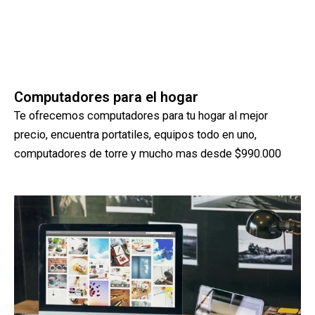
Computadores para el hogar
Te ofrecemos computadores para tu hogar al mejor
precio, encuentra portatiles, equipos todo en uno,
computadores de torre y mucho mas desde $990.000