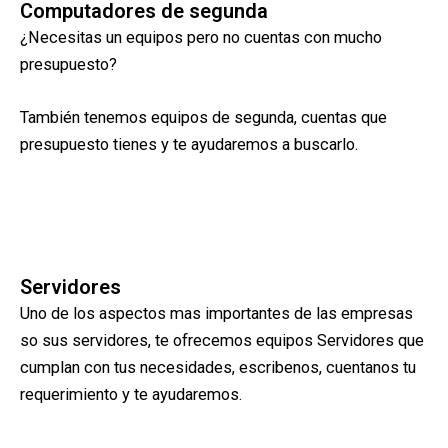
Computadores de segunda
¿Necesitas un equipos pero no cuentas con mucho
presupuesto?
También tenemos equipos de segunda, cuentas que
presupuesto tienes y te ayudaremos a buscarlo.
Servidores
Uno de los aspectos mas importantes de las empresas
so sus servidores, te ofrecemos equipos Servidores que
cumplan con tus necesidades, escribenos, cuentanos tu
requerimiento y te ayudaremos.