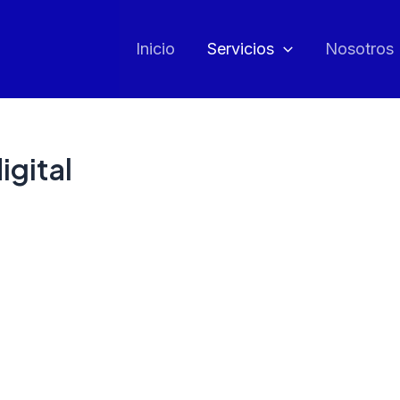
Inicio
Servicios
Nosotros
igital